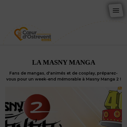
LA MASNY MANGA
Fans de mangas, d'animés et de cosplay, préparez-
vous pour un week-end mémorable à Masny Manga 2 !