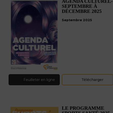
AGENDA CULTUREL-
SEPTEMBRE À
DÉCEMBRE 2025
Septembre 2025
Feuilleter en ligne
Télécharger
LE PROGRAMME