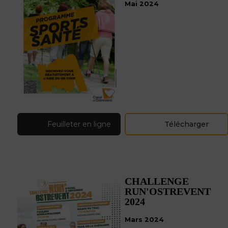
Mai 2024
Feuilleter en ligne
Télécharger
CHALLENGE
RUN'OSTREVENT
2024
Mars 2024