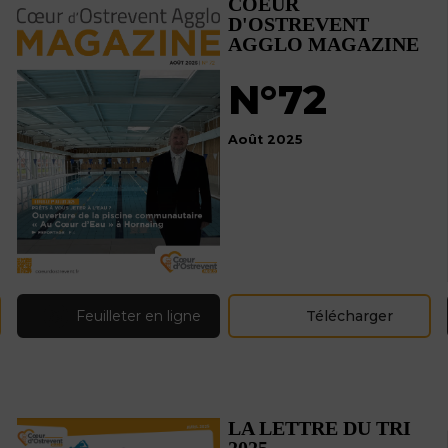
COEUR
D'OSTREVENT
AGGLO MAGAZINE
N°72
Août 2025
Feuilleter en ligne
Télécharger
LA LETTRE DU TRI