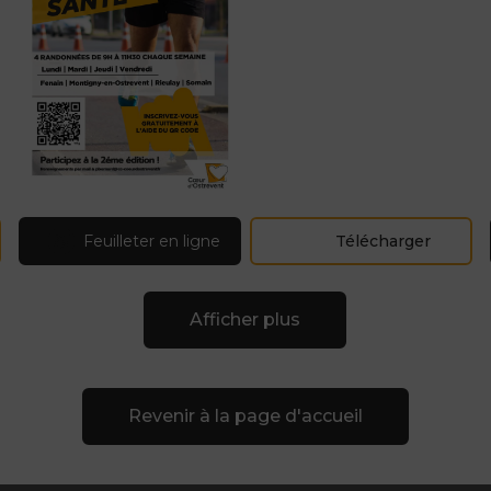
Feuilleter en ligne
Télécharger
Afficher plus
Revenir à la page d'accueil