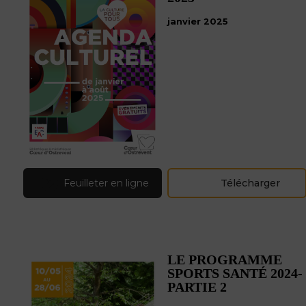
janvier 2025
Feuilleter en ligne
Télécharger
LE PROGRAMME
SPORTS SANTÉ 2024-
PARTIE 2