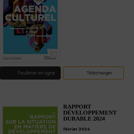
Feuilleter en ligne
Télécharger
RAPPORT
DÉVELOPPEMENT
DURABLE 2024
février 2024