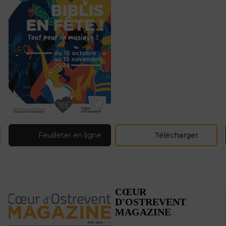
Feuilleter en ligne
Télécharger
CŒUR
D'OSTREVENT
MAGAZINE