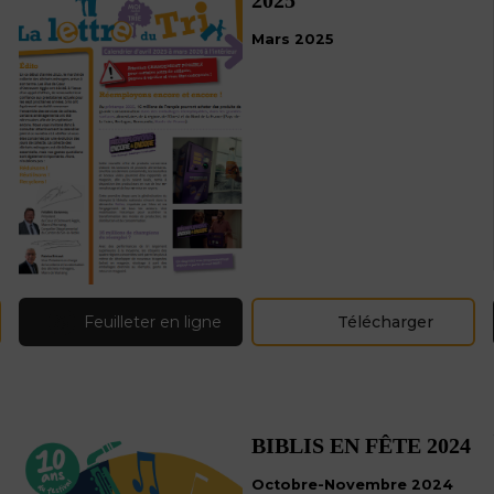
2025
Mars 2025
Feuilleter en ligne
Télécharger
BIBLIS EN FÊTE 2024
Octobre-Novembre 2024