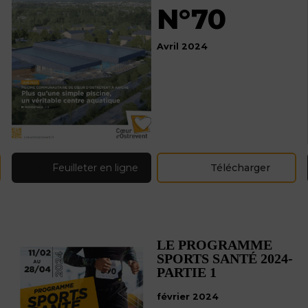
N°70
Avril 2024
Feuilleter en ligne
Télécharger
LE PROGRAMME
SPORTS SANTÉ 2024-
PARTIE 1
février 2024