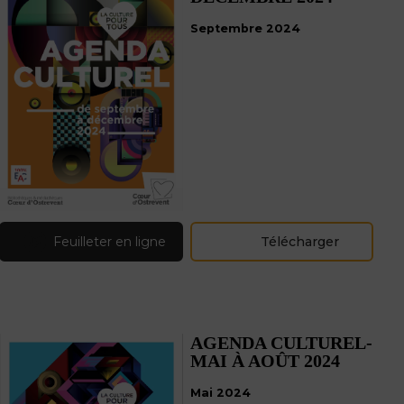
Septembre 2024
Feuilleter en ligne
Télécharger
AGENDA CULTUREL-
MAI À AOÛT 2024
Mai 2024