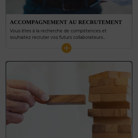
ACCOMPAGNEMENT AU RECRUTEMENT
Vous êtes à la recherche de compétences et
souhaitez recruter vos futurs collaborateurs…
+