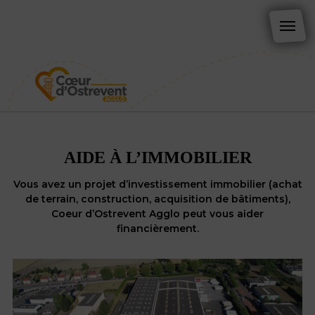
AIDE À L’IMMOBILIER
Vous avez un projet d’investissement immobilier (achat
de terrain, construction, acquisition de bâtiments),
Coeur d’Ostrevent Agglo peut vous aider
financièrement.