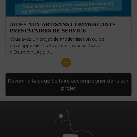
AIDES AUX ARTISANS COMMERÇANTS
PRESTATAIRES DE SERVICE
Vous avez un projet de modernisation ou de
développement de votre entreprise, Cœur
d’Ostrevent Agglo…
+
Revenir à la page Se faire accompagner dans son
projet