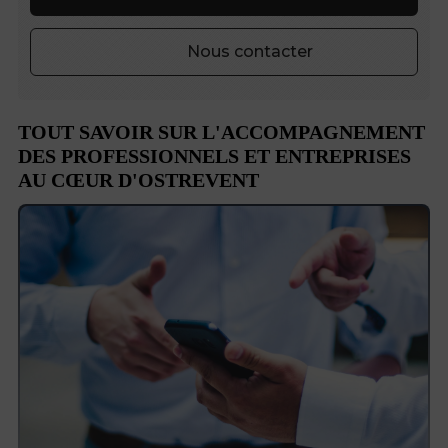
Nous contacter
TOUT SAVOIR SUR L'ACCOMPAGNEMENT
DES PROFESSIONNELS ET ENTREPRISES
AU CŒUR D'OSTREVENT