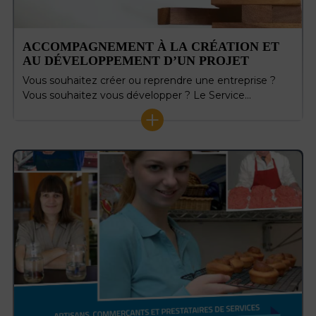
ACCOMPAGNEMENT À LA CRÉATION ET
AU DÉVELOPPEMENT D’UN PROJET
Vous souhaitez créer ou reprendre une entreprise ?
Vous souhaitez vous développer ? Le Service…
+