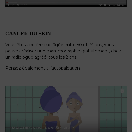
CANCER DU SEIN
Vous êtes une femme âgée entre 50 et 74 ans, vous
pouvez réaliser une mammographie gratuitement, chez
un radiologue agréé, tous les 2 ans.
Pensez également à l’autopalpation.