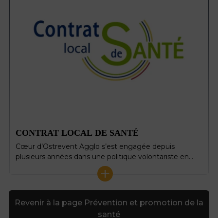
CONTRAT LOCAL DE SANTÉ
Cœur d’Ostrevent Agglo s’est engagée depuis
plusieurs années dans une politique volontariste en…
+
Revenir à la page Prévention et promotion de la
santé