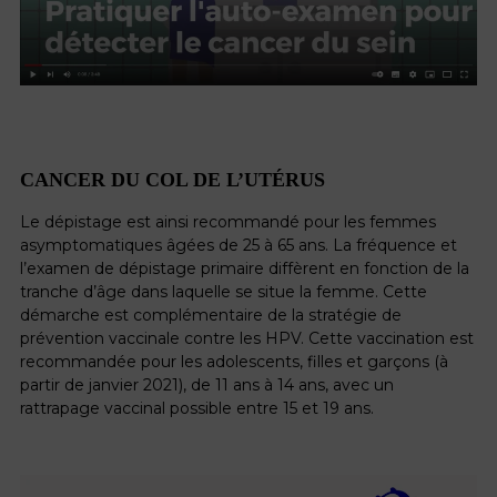
CANCER DU COL DE L’UTÉRUS
Le dépistage est ainsi recommandé pour les femmes
asymptomatiques âgées de 25 à 65 ans. La fréquence et
l’examen de dépistage primaire diffèrent en fonction de la
tranche d’âge dans laquelle se situe la femme. Cette
démarche est complémentaire de la stratégie de
prévention vaccinale contre les HPV. Cette vaccination est
recommandée pour les adolescents, filles et garçons (à
partir de janvier 2021), de 11 ans à 14 ans, avec un
rattrapage vaccinal possible entre 15 et 19 ans.