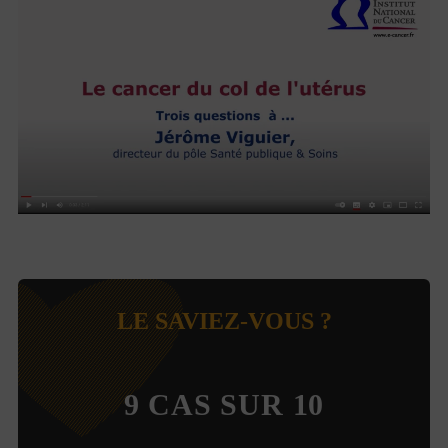
LE SAVIEZ-VOUS ?
9 CAS SUR 10