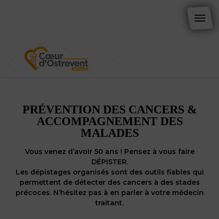
PRÉVENTION DES CANCERS &
ACCOMPAGNEMENT DES
MALADES
Vous venez d’avoir 50 ans ! Pensez à vous faire
DÉPISTER.
Les dépistages organisés sont des outils fiables qui
permettent de détecter des cancers à des stades
précoces. N’hésitez pas à en parler à votre médecin
traitant.