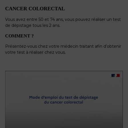
CANCER COLORECTAL
Vous avez entre 50 et 74 ans, vous pouvez réaliser un test
de dépistage tous les 2 ans.
COMMENT ?
Présentez-vous chez votre médecin traitant afin d’obtenir
votre test à réaliser chez vous.