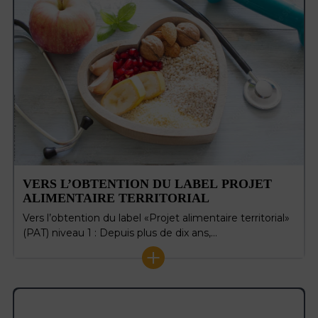
VERS L’OBTENTION DU LABEL PROJET
ALIMENTAIRE TERRITORIAL
Vers l’obtention du label «Projet alimentaire territorial»
(PAT) niveau 1 : Depuis plus de dix ans,…
+