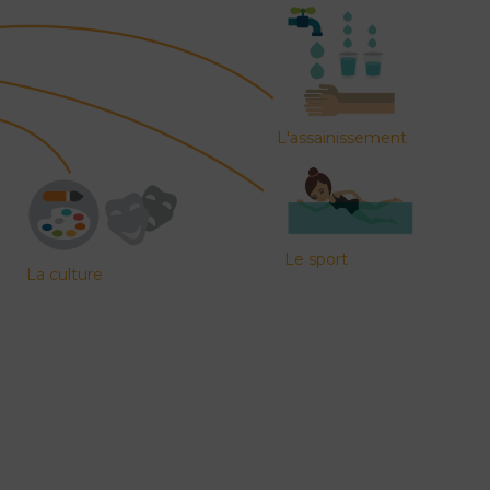
L'assainissement
Le sport
La culture