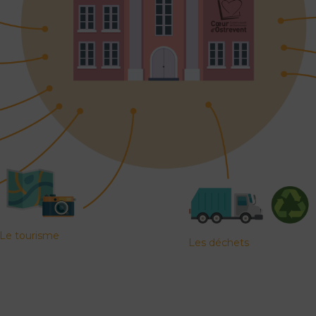
Le tourisme
Les déchets