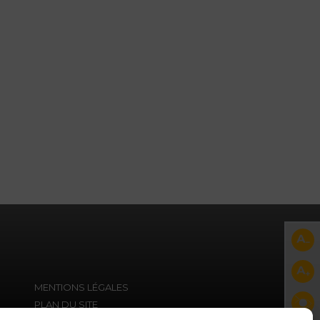
MENTIONS LÉGALES
PLAN DU SITE