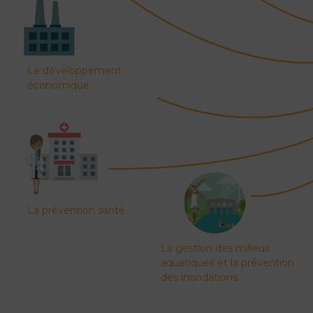
Le développement
économique
La prévention santé
La gestion des milieux
aquatiques et la prévention
des inondations