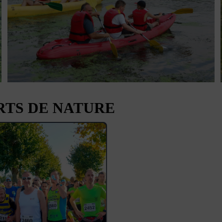
RTS DE NATURE