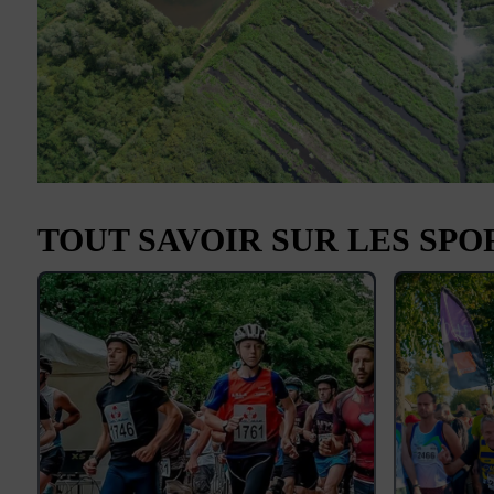
TOUT SAVOIR SUR LES SPO