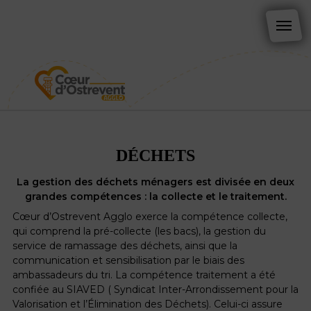
DÉCHETS
La gestion des déchets ménagers est divisée en deux
grandes compétences : la collecte et le traitement.
Cœur d’Ostrevent Agglo exerce la compétence collecte,
qui comprend la pré-collecte (les bacs), la gestion du
service de ramassage des déchets, ainsi que la
communication et sensibilisation par le biais des
ambassadeurs du tri. La compétence traitement a été
confiée au SIAVED ( Syndicat Inter-Arrondissement pour la
Valorisation et l’Élimination des Déchets). Celui-ci assure