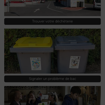
Trouver votre déchèterie
Signaler un problème de bac