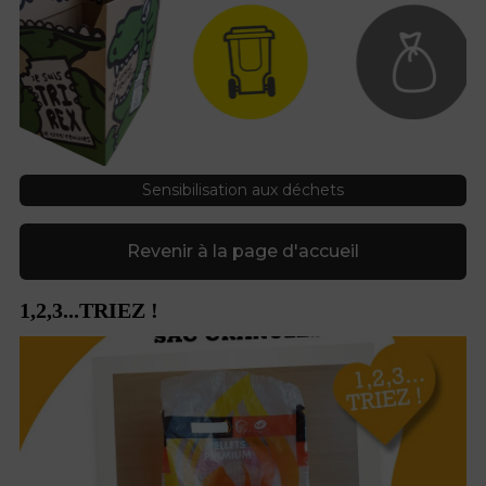
Sensibilisation aux déchets
Revenir à la page d'accueil
1,2,3...TRIEZ !