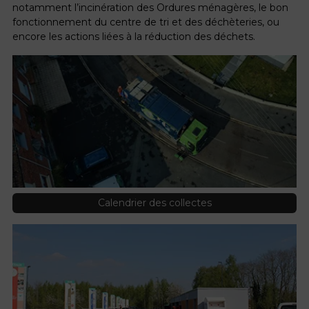
notamment l’incinération des Ordures ménagères, le bon
fonctionnement du centre de tri et des déchèteries, ou
encore les actions liées à la réduction des déchets.
Calendrier des collectes