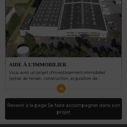
AIDE À L’IMMOBILIER
Vous avez un projet d’investissement immobilier
(achat de terrain, construction, acquisition de…
+
Revenir à la page Se faire accompagner dans son
projet