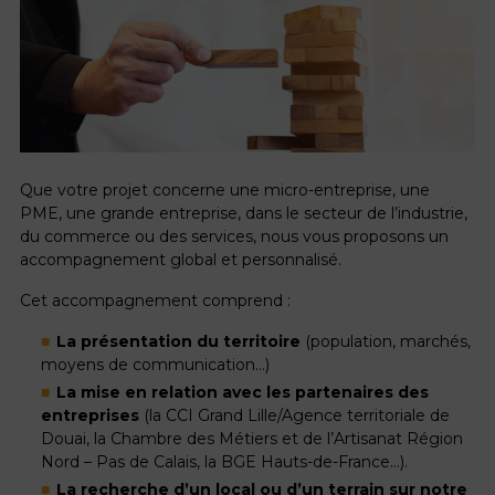
Que votre projet concerne une micro-entreprise, une
PME, une grande entreprise, dans le secteur de l’industrie,
du commerce ou des services, nous vous proposons un
accompagnement global et personnalisé.
Cet accompagnement comprend :
La présentation du territoire
(population, marchés,
moyens de communication…)
La mise en relation avec les partenaires des
entreprises
(la CCI Grand Lille/Agence territoriale de
Douai, la Chambre des Métiers et de l’Artisanat Région
Nord – Pas de Calais, la BGE Hauts-de-France…).
La recherche d’un local ou d’un terrain sur notre