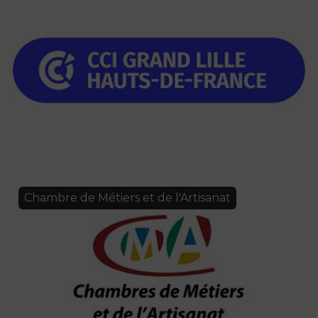
Chambre de Métiers et de l'Artisanat