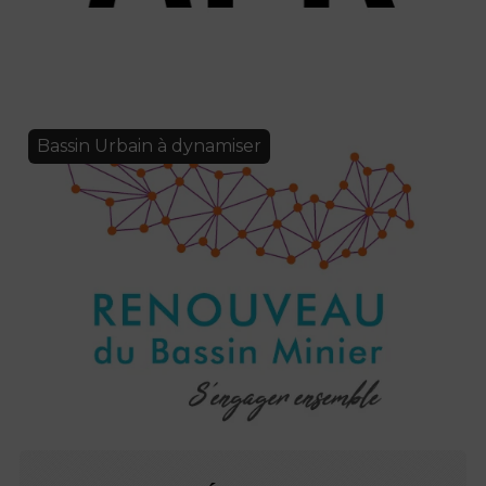
Bassin Urbain à dynamiser