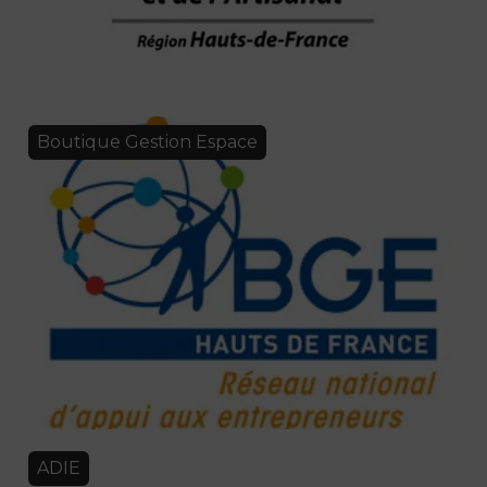
Boutique Gestion Espace
ADIE