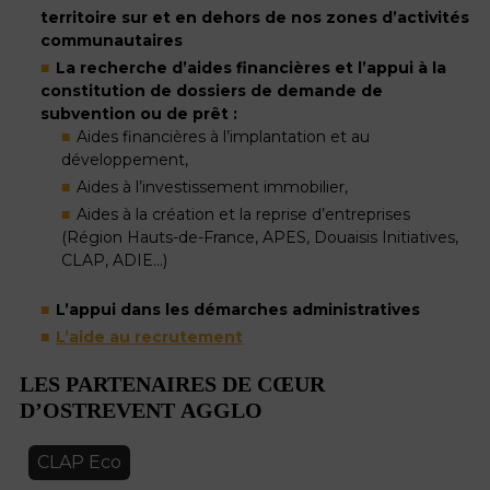
territoire sur et en dehors de nos zones d’activités
communautaires
La recherche d’aides financières et l’appui à la
constitution de dossiers de demande de
subvention ou de prêt :
Aides financières à l’implantation et au
développement,
Aides à l’investissement immobilier,
Aides à la création et la reprise d’entreprises
(Région Hauts-de-France, APES, Douaisis Initiatives,
CLAP, ADIE…)
L’appui dans les démarches administratives
L’aide au recrutement
LES PARTENAIRES DE CŒUR
D’OSTREVENT AGGLO
CLAP Eco