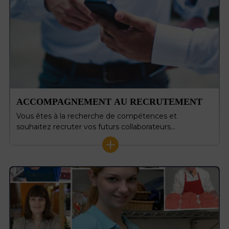
ACCOMPAGNEMENT AU RECRUTEMENT
Vous êtes à la recherche de compétences et
souhaitez recruter vos futurs collaborateurs…
+