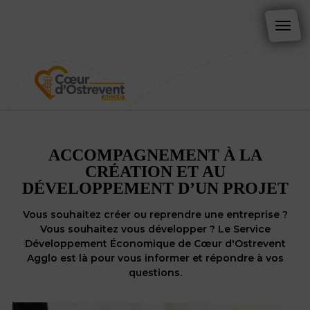
ACCOMPAGNEMENT À LA
CRÉATION ET AU
DÉVELOPPEMENT D’UN PROJET
Vous souhaitez créer ou reprendre une entreprise ?
Vous souhaitez vous développer ? Le Service
Développement Économique de Cœur d'Ostrevent
Agglo est là pour vous informer et répondre à vos
questions.