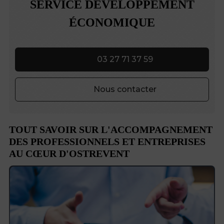
SERVICE DÉVELOPPEMENT
ÉCONOMIQUE
03 27 71 37 59
Nous contacter
TOUT SAVOIR SUR L'ACCOMPAGNEMENT
DES PROFESSIONNELS ET ENTREPRISES
AU CŒUR D'OSTREVENT