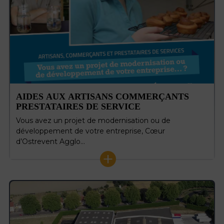
AIDES AUX ARTISANS COMMERÇANTS
PRESTATAIRES DE SERVICE
Vous avez un projet de modernisation ou de
développement de votre entreprise, Cœur
d’Ostrevent Agglo…
+