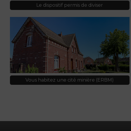
Le dispositif permis de diviser
Vous habitez une cité minière (ERBM)