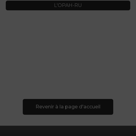
L'OPAH-RU
Revenir à la page d'accueil