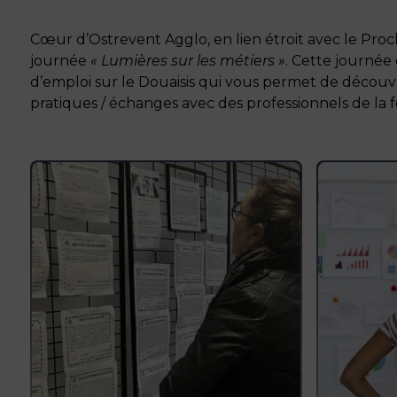
Cœur d’Ostrevent Agglo, en lien étroit avec le P
journée
« Lumières sur les métiers »
. Cette journée 
d’emploi sur le Douaisis qui vous permet de découvri
pratiques / échanges avec des professionnels de la fo