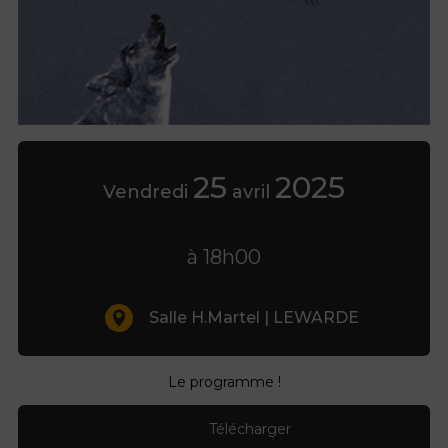
25
2025
Vendredi
avril
à 18h00
Salle H.Martel | LEWARDE
Le programme !
Télécharger