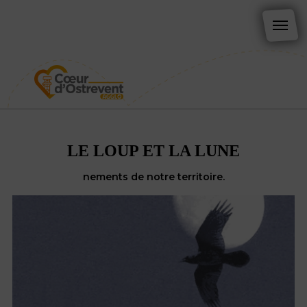
LE LOUP ET LA LUNE
nements de notre territoire.