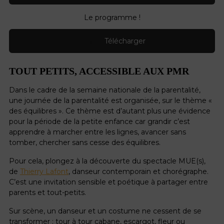
Le programme !
Télécharger
TOUT PETITS, ACCESSIBLE AUX PMR
Dans le cadre de la semaine nationale de la parentalité,
une journée de la parentalité est organisée, sur le thème «
des équilibres ». Ce thème est d’autant plus une évidence
pour la période de la petite enfance car grandir c’est
apprendre à marcher entre les lignes, avancer sans
tomber, chercher sans cesse des équilibres.
Pour cela, plongez à la découverte du spectacle MUE(s),
de
Thierry Lafont
, danseur contemporain et chorégraphe.
C’est une invitation sensible et poétique à partager entre
parents et tout-petits.
Sur scène, un danseur et un costume ne cessent de se
transformer : tour à tour cabane, escargot, fleur ou