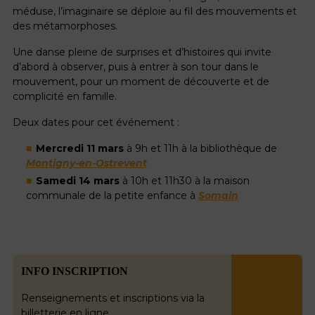
méduse, l’imaginaire se déploie au fil des mouvements et
des métamorphoses.
Une danse pleine de surprises et d’histoires qui invite
d’abord à observer, puis à entrer à son tour dans le
mouvement, pour un moment de découverte et de
complicité en famille.
Deux dates pour cet événement :
Mercredi 11 mars
à 9h et 11h à la bibliothèque de
Montigny-en-Ostrevent
Samedi 14 mars
à 10h et 11h30 à la maison
communale de la petite enfance à
Somain
INFO INSCRIPTION
Renseignements et inscriptions via la
billetterie en ligne