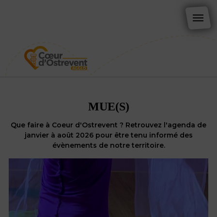
MUE(S)
Que faire à Coeur d'Ostrevent ? Retrouvez l'agenda de
janvier à août 2026 pour être tenu informé des
évènements de notre territoire.