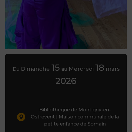
15
18
Dimanche
Mercredi
mars
Du
au
2026
Bibliothèque de Montigny-en-
Ostrevent | Maison communale de la
petite enfance de Somain