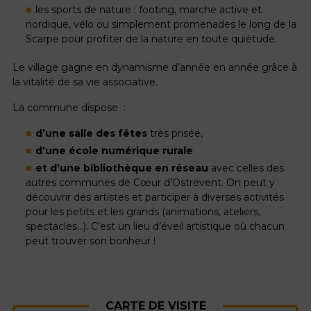
les sports de nature : footing, marche active et
nordique, vélo ou simplement promenades le long de la
Scarpe pour profiter de la nature en toute quiétude.
Le village gagne en dynamisme d’année en année grâce à
la vitalité de sa vie associative.
La commune dispose :
d’une salle des fêtes
très prisée,
d’une école numérique rurale
et d’une bibliothèque en réseau
avec celles des
autres communes de Cœur d’Ostrevent. On peut y
découvrir des artistes et participer à diverses activités
pour les petits et les grands (animations, ateliers,
spectacles…). C’est un lieu d’éveil artistique où chacun
peut trouver son bonheur !
CARTE DE VISITE