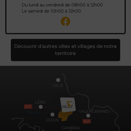
Du lundi au vendredi de 08h00 à 12h00
Le samedi de 10h00 à 12h00
Découvrir d’autres villes et villages de notre
territoire