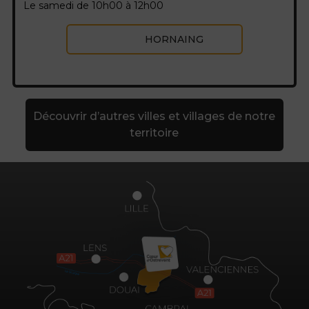
Le samedi de 10h00 à 12h00
HORNAING
Découvrir d’autres villes et villages de notre
territoire