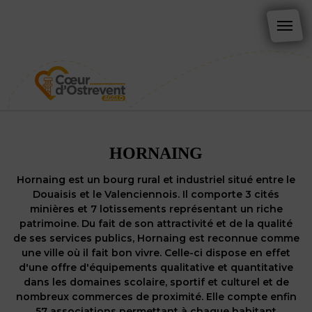
HORNAING
Hornaing est un bourg rural et industriel situé entre le
Douaisis et le Valenciennois. Il comporte 3 cités
minières et 7 lotissements représentant un riche
patrimoine. Du fait de son attractivité et de la qualité
de ses services publics, Hornaing est reconnue comme
une ville où il fait bon vivre. Celle-ci dispose en effet
d'une offre d'équipements qualitative et quantitative
dans les domaines scolaire, sportif et culturel et de
nombreux commerces de proximité. Elle compte enfin
57 associations permettant à chaque habitant