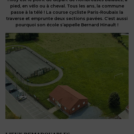
pied, en vélo ou à cheval. Tous les ans, la commune
passe à la télé ! La course cycliste Paris-Roubaix la
traverse et emprunte deux sections pavées. C’est aussi
pourquoi son école s’appelle Bernard Hinault !