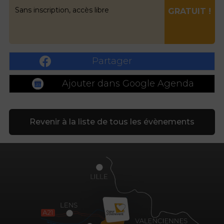
Sans inscription, accès libre
GRATUIT !
Partager
Ajouter dans Google Agenda
Revenir à la liste de tous les évènements