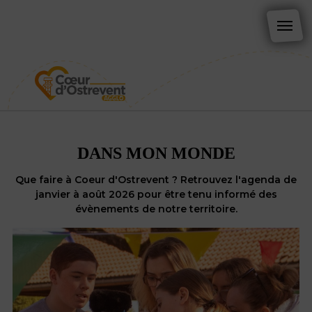
DANS MON MONDE
Que faire à Coeur d'Ostrevent ? Retrouvez l'agenda de
janvier à août 2026 pour être tenu informé des
évènements de notre territoire.